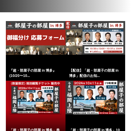
『超・部屋子の部屋 in 博多』
【配信】「超・部屋子の部屋 in
(10/20〜10...
博多」配信のお知...
「超・部屋子の部屋 in 博多」券
「超・部屋子の部屋 in 博多」10