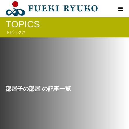
TOPICS
トピックス
部屋子の部屋 の記事一覧